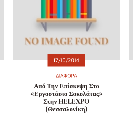
17/10/2014
ΔΙΑΦΟΡΑ
Από Την Επίσκεψη Στο
«Εργοστάσιο Σοκολάτας»
Στην HELEXPO
(Θεσσαλονίκη)