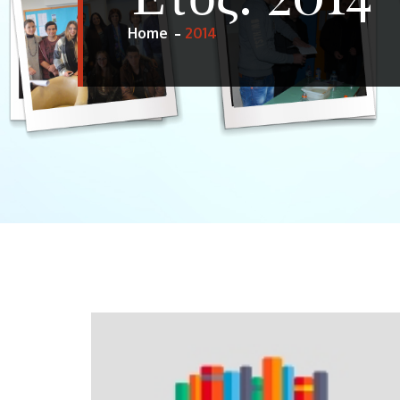
Home
2014