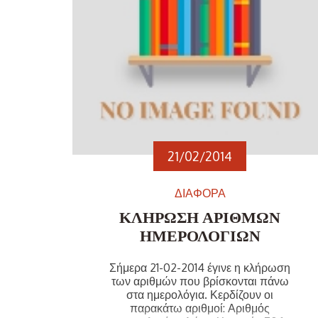
21/02/2014
ΔΙΑΦΟΡΑ
ΚΛΗΡΩΣΗ ΑΡΙΘΜΩΝ
ΗΜΕΡΟΛΟΓΙΩΝ
Σήμερα 21-02-2014 έγινε η κλήρωση
των αριθμών που βρίσκονται πάνω
στα ημερολόγια. Κερδίζουν οι
παρακάτω αριθμοί: Αριθμός