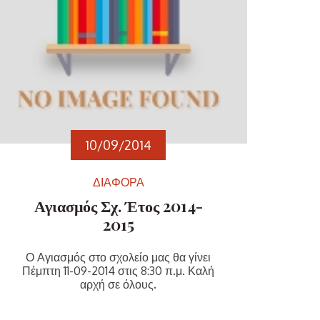
10/09/2014
ΔΙΑΦΟΡΑ
Αγιασμός Σχ. Έτος 2014-
2015
Ο Αγιασμός στο σχολείο μας θα γίνει
Πέμπτη 11-09-2014 στις 8:30 π.μ. Καλή
αρχή σε όλους.