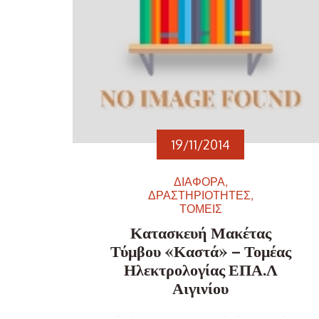
19/11/2014
ΔΙΑΦΟΡΑ
ΔΡΑΣΤΗΡΙΟΤΗΤΕΣ
ΤΟΜΕΙΣ
Κατασκευή Μακέτας
Τύμβου «Καστά» – Τομέας
Ηλεκτρολογίας ΕΠΑ.Λ
Αιγινίου