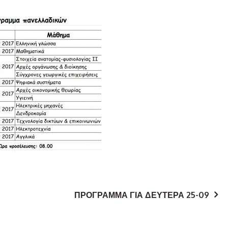
ΠΡΟΓΡΑΜΜΑ ΓΙΑ ΔΕΥΤΕΡΑ 25-09