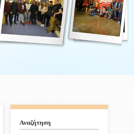
Αναζήτηση