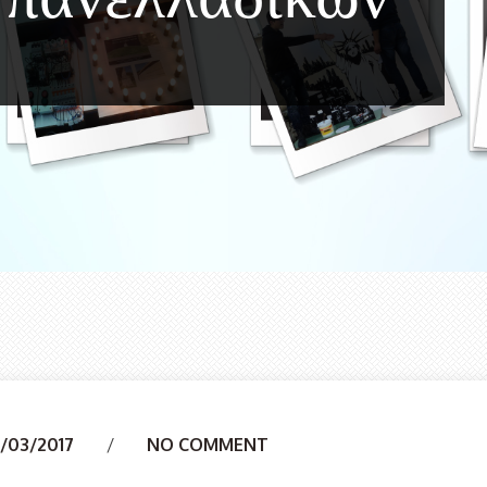
3/03/2017
NO COMMENT