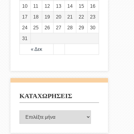
10
11
12
13
14
15
16
17
18
19
20
21
22
23
24
25
26
27
28
29
30
31
« Δεκ
ΚΑΤΑΧΩΡΗΣΕΙΣ
ΚΑΤΑΧΩΡΗΣΕΙΣ