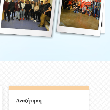
Αναζήτηση