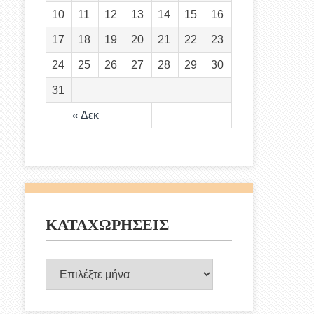
10
11
12
13
14
15
16
17
18
19
20
21
22
23
24
25
26
27
28
29
30
31
« Δεκ
ΚΑΤΑΧΩΡΗΣΕΙΣ
ΚΑΤΑΧΩΡΗΣΕΙΣ