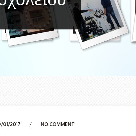
0/01/2017
NO COMMENT